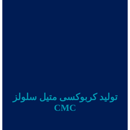
تولید کربوکسی متیل سلولز
CMC