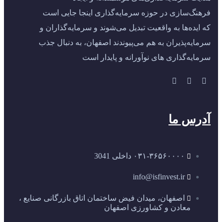
فرهنگ‌سازی در حوزه سرمایه‌گذاری اینجا جایی است
که ایده‌ها به واقعیت تبدیل می‌شوند و سرمایه‌گذاران و
سرمایه‌پذیران به هم می‌پیوندند اصفهان، به دنبال جذب
سرمایه‌گذاری‌ های نوآورانه و پایدار است
آدرس ما
۰۳۱-۳۶۵۶۰۰۰۰ داخلی 3041
info@isfinvest.ir
اصفهان، میدان فیض ساختمان اتاق بازرگانی صنایع ،
معادن و کشاورزی اصفهان