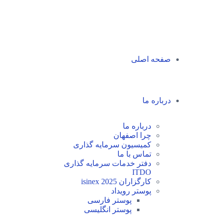
صفحه اصلی
درباره ما
درباره ما
چرا اصفهان
کمیسیون سرمایه گذاری
تماس با ما
دفتر خدمات سرمایه گذاری
ITDO
کارگزاران isinex 2025
پوستر رویداد
پوستر فارسی
پوستر انگلیسی