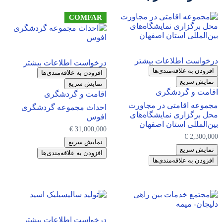
COMFAR
درخواست اطلاعات بیشتر
درخواست اطلاعات بیشتر
افزودن به علاقه‌مندی‌ها
افزودن به علاقه‌مندی‌ها
نمایش سریع
نمایش سریع
اقامت و گردشگری
اقامت و گردشگری
مجموعه اقامتی در مجاورت
احداث مجموعه گردشگری
محل برگزاری نمایشگاه‌های
افوس
بین‌المللی استان اصفهان
€
31,000,000
€
2,300,000
نمایش سریع
نمایش سریع
افزودن به علاقه‌مندی‌ها
افزودن به علاقه‌مندی‌ها
درخواست اطلاعات بیشتر