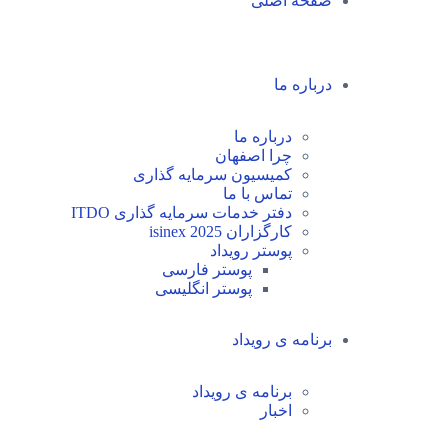
صفحه اصلی
درباره ما
درباره ما
چرا اصفهان
کمیسیون سرمایه گذاری
تماس با ما
دفتر خدمات سرمایه گذاری ITDO
کارگزاران isinex 2025
پوستر رویداد
پوستر فارسی
پوستر انگلیسی
برنامه ی رویداد
برنامه ی رویداد
اخبار