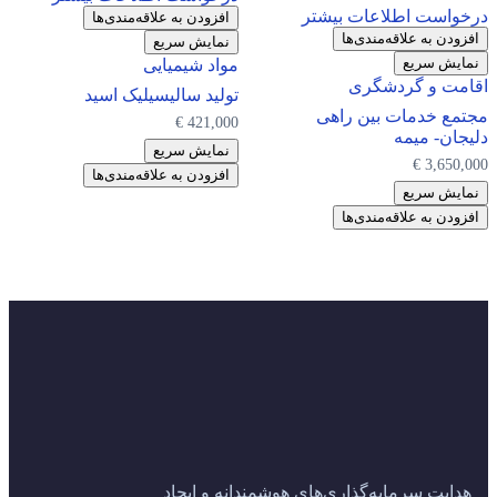
درخواست اطلاعات بیشتر
افزودن به علاقه‌مندی‌ها
افزودن به علاقه‌مندی‌ها
نمایش سریع
نمایش سریع
مواد شیمیایی
اقامت و گردشگری
تولید سالیسیلیک اسید
مجتمع خدمات بین راهی
€
421,000
دلیجان- میمه
نمایش سریع
€
3,650,000
افزودن به علاقه‌مندی‌ها
نمایش سریع
افزودن به علاقه‌مندی‌ها
هدایت سرمایه‌گذاری‌های هوشمندانه و ایجاد