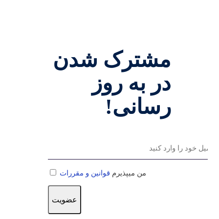
مشترک شدن
در به روز
رسانی!
من میپذیرم
قوانین و مقررات
عضویت