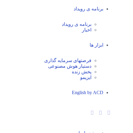
برنامه ی رویداد
برنامه ی رویداد
اخبار
ابزار ها
فرصتهای سرمایه گذاری
دستیار هوش مصنوعی
پخش زنده
ایزیمو
English by ACD