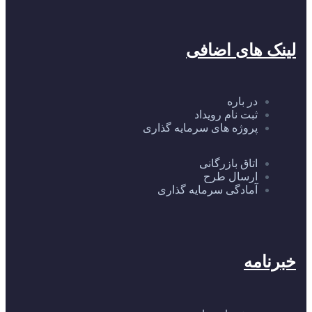
لینک های اضافی
در باره
ثبت نام رویداد
پروژه های سرمایه گذاری
اتاق بازرگانی
ارسال طرح
آمادگی سرمایه گذاری
خبرنامه