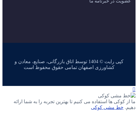
عضویت در خبرنامه ما
کپی رایت © 1404 توسط اتاق بازرگانی، صنایع، معادن و
کشاورزی اصفهان تمامی حقوق محفوظ است
ما از کوکی ها استفاده می کنیم تا بهترین تجربه را به شما ارائه
دهیم.
خط مشی کوکی