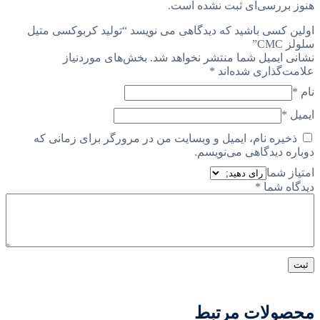
هنوز بررسی‌ای ثبت نشده است.
اولین کسی باشید که دیدگاهی می نویسد “تولید کربوکسی متیل
سلولز CMC”
نشانی ایمیل شما منتشر نخواهد شد.
بخش‌های موردنیاز
علامت‌گذاری شده‌اند
*
نام
*
ایمیل
*
ذخیره نام، ایمیل و وبسایت من در مرورگر برای زمانی که
دوباره دیدگاهی می‌نویسم.
امتیاز شما
دیدگاه شما
*
محصولات مرتبط