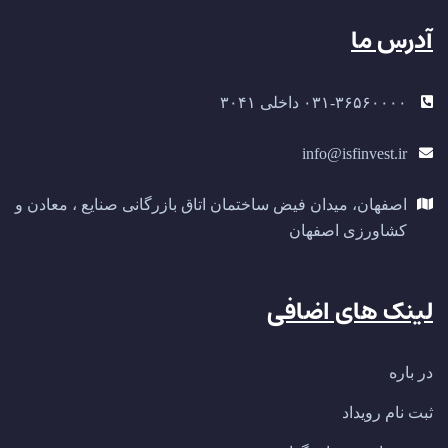
آدرس ما
۰۳۱-۳۶۵۶۰۰۰۰ داخلی ۳۰۴۱
info@isfinvest.ir
اصفهان، میدان فیض ساختمان اتاق بازرگانی صنایع ، معادن و
کشاورزی اصفهان
لینک های اضافی
در باره
ثبت نام رویداد