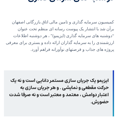
کمیسیون سرمایه گذاری و تامین مالی اتاق بازرگانی اصفهان
برآن شد با انتشار یک پیوست رسانه ای منظم تحت عنوان
“دوشنبه های سرمایه گذاری (ایزیمو)” ، هر دوشنبه اطلاعات
ارزشمندی را به سرمایه گذاران ارائه داده و بستری برای معرفی
پروژه های جذاب و فرصتهای نوآورانه فراهم آورد.
ایزیمو یک جریان سازی مستمر دانایی است و نه یک
حرکت مقطعی و نمایشی . و هر جریان سازی به
اعتبار دوامش ، معتمد و معتبر است و نه صرفا شدت
حضورش.