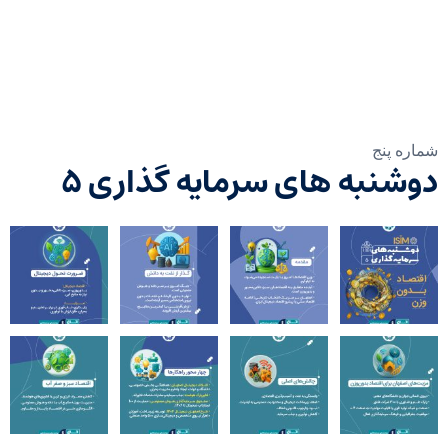
شماره پنج
دوشنبه های سرمایه گذاری ۵