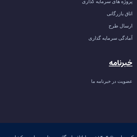
پروژه های سرمایه گذاری
اتاق بازرگانی
ارسال طرح
آمادگی سرمایه گذاری
خبرنامه
عضویت در خبرنامه ما