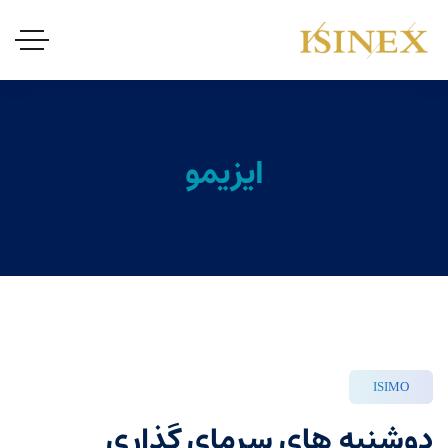
ایزیمو
ISIMO
دوشنبه های سرمای گذاری