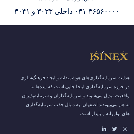
۰۳۱-۳۶۵۶۰۰۰۰ داخلی ۳۰۳۳ و ۳۰۴۱
هدایت سرمایه‌گذاری‌های هوشمندانه و ایجاد فرهنگ‌سازی
در حوزه سرمایه‌گذاری اینجا جایی است که ایده‌ها به
واقعیت تبدیل می‌شوند و سرمایه‌گذاران و سرمایه‌پذیران
به هم می‌پیوندند اصفهان، به دنبال جذب سرمایه‌گذاری‌
های نوآورانه و پایدار است