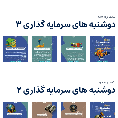
شماره سه
دوشنبه های سرمایه گذاری ۳
شماره دو
دوشنبه های سرمایه گذاری ۲