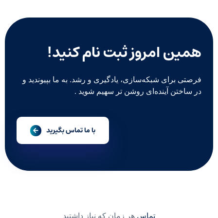
همین امروز ثبت نام کنید!
فرصتی برای شبکه‌سازی، یادگیری و رشد. به ما بپیوندید و
در ساختن آینده‌ای روشن‌ تر سهیم شوید .
با ما تماس بگیرید
تماس
هر زمان که نیاز داشتید