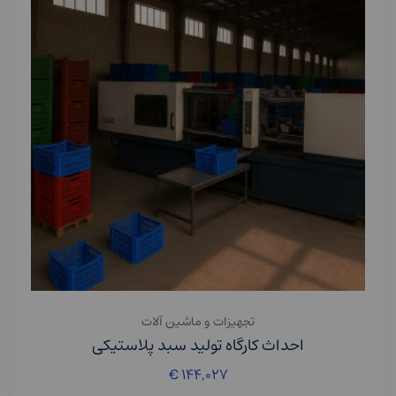
تجهیزات و ماشین آلات
احداث کارگاه تولید سبد پلاستیکی
€
۱۴۴,۰۲۷