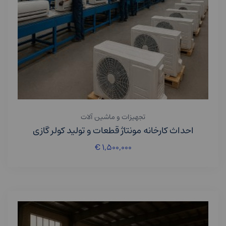
تجهیزات و ماشین آلات
احداث کارخانه مونتاژ قطعات و تولید کولر گازی
€
۱,۵۰۰,۰۰۰