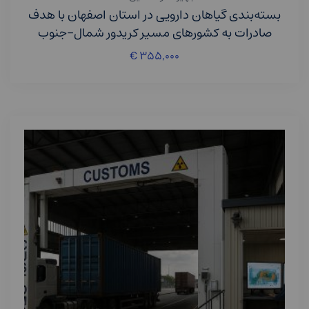
بسته‌بندی گیاهان دارویی در استان اصفهان با هدف
صادرات به کشورهای مسیر کریدور شمال–جنوب
€
۳۵۵,۰۰۰