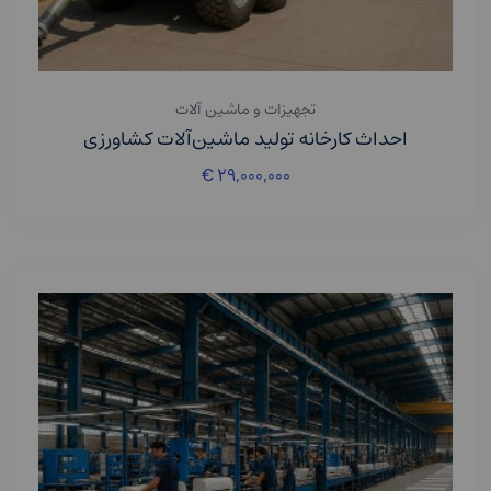
تجهیزات و ماشین آلات
احداث کارخانه تولید ماشین‌آلات کشاورزی
€
۲۹,۰۰۰,۰۰۰