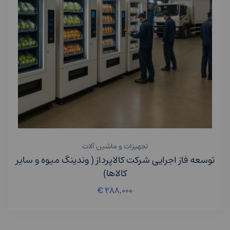
تجهیزات و ماشین آلات
توسعه فاز اجرایی شرکت کالاپرداز ( وندینگ میوه و سایر
کالاها)
€
۲۸۸,۰۰۰