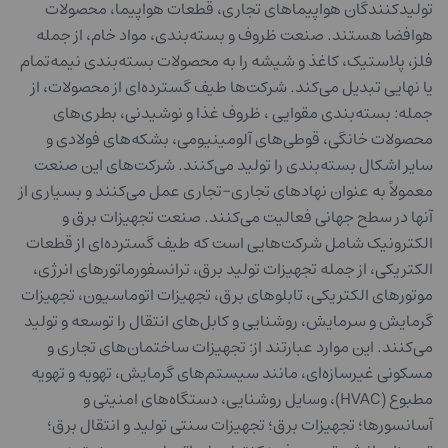
تولیدکنندگان هواپیماهای تجاری، قطعات هواپیما، محصولات
هوافضا هستند. صنعت ظروف و بسته‌بندی، مواد خام، از جمله
فلز، پلاستیک، کاغذ و شیشه را به محصولات بسته‌بندی نیمه‌تمام
یا نهایی تبدیل می‌کند. شرکت‌ها طیف گسترده‌ای از محصولات، از
جمله: بسته‌بندی مقوایی ، ظروف غذا و نوشیدنی، بطری‌های
محصولات خانگی، قوطی‌های آلومینیومی، بشکه‌های فولادی و
سایر اشکال بسته‌بندی را تولید می‌کنند. شرکت‌های این صنعت
معمولاً به عنوان نهادهای تجاری-تجاری عمل می‌کنند و بسیاری از
آنها در سطح جهانی فعالیت می‌کنند. صنعت تجهیزات برق و
الکترونیک شامل شرکت‌هایی است که طیف گسترده‌ای از قطعات
الکتریکی، از جمله تجهیزات تولید برق، ترانسفورماتورهای انرژی،
موتورهای الکتریکی، تابلوهای برق، تجهیزات اتوماسیون، تجهیزات
گرمایش و سرمایش، روشنایی و کابل‌های انتقال را توسعه و تولید
می‌کنند. این موارد عبارتند از: تجهیزات ساختمان‌های تجاری و
مسکونی غیرسازه‌ای، مانند سیستم‌های گرمایش، تهویه و تهویه
مطبوع (HVAC)، وسایل روشنایی، دستگاه‌های امنیتی و
آسانسورها؛ تجهیزات برق؛ تجهیزات سنتی تولید و انتقال برق؛