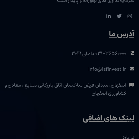
سرمایه‌گذاری‌ های نوآورانه و پایدار است
آدرس ما
۰۳۱-۳۶۵۶۰۰۰۰ داخلی ۳۰۴۱
info@isfinvest.ir
اصفهان، میدان فیض ساختمان اتاق بازرگانی صنایع ، معادن و
کشاورزی اصفهان
لینک های اضافی
در باره