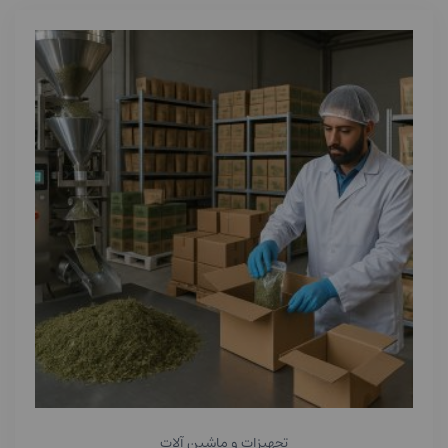
تجهیزات و ماشین آلات