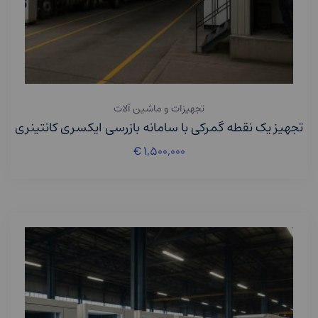
تجهیزات و ماشین آلات
تجهیز یک نقطه گمرکی با سامانه بازرسی ایکسری کانتینری
€
۱,۵۰۰,۰۰۰