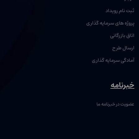
ثبت نام رویداد
پروژه های سرمایه گذاری
اتاق بازرگانی
ارسال طرح
آمادگی سرمایه گذاری
خبرنامه
عضویت در خبرنامه ما