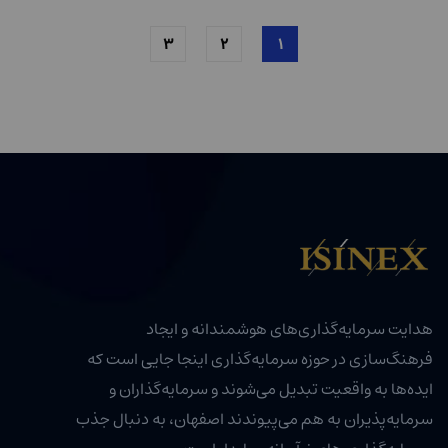
۳
۲
۱
هدایت سرمایه‌گذاری‌های هوشمندانه و ایجاد
فرهنگ‌سازی در حوزه سرمایه‌گذاری اینجا جایی است که
ایده‌ها به واقعیت تبدیل می‌شوند و سرمایه‌گذاران و
سرمایه‌پذیران به هم می‌پیوندند اصفهان، به دنبال جذب