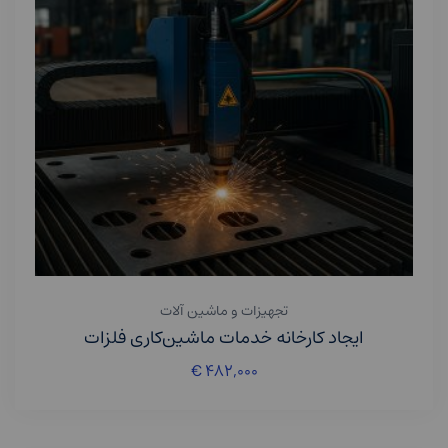
تجهیزات و ماشین آلات
ایجاد کارخانه خدمات ماشین‌کاری فلزات
€
۴۸۲,۰۰۰