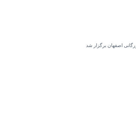
رگانی اصفهان برگزار شد