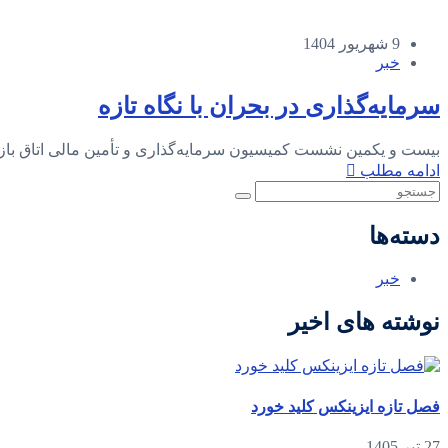
9 شهریور 1404
خبر
سرمایه‌گذاری در بحران با نگاه تازه
بیست و یکمین نشست کمیسیون سرمایه‌گذاری و تأمین مالی اتاق باز
ادامه مطلب
دسته‌ها
خبر
نوشته های اخیر
فصل تازه ایزینکس کلید خورد
27 تیر 1405