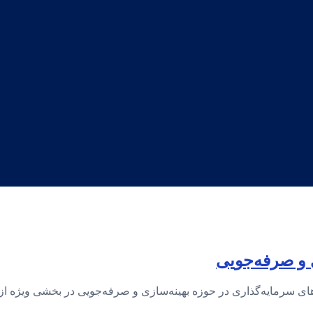
 و صرفه‌جویی
 سرمایه‌گذاری در حوزه بهینه‌سازی و صرفه‌جویی در بخشی ویژه از ر