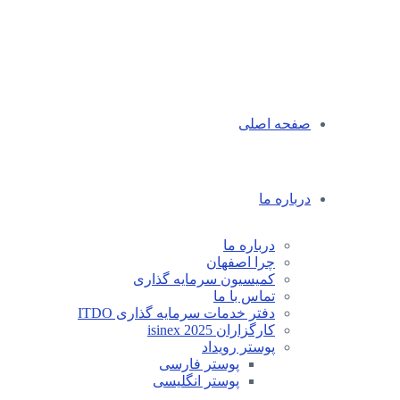
صفحه اصلی
درباره ما
درباره ما
چرا اصفهان
کمیسیون سرمایه گذاری
تماس با ما
دفتر خدمات سرمایه گذاری ITDO
کارگزاران isinex 2025
پوستر رویداد
پوستر فارسی
پوستر انگلیسی