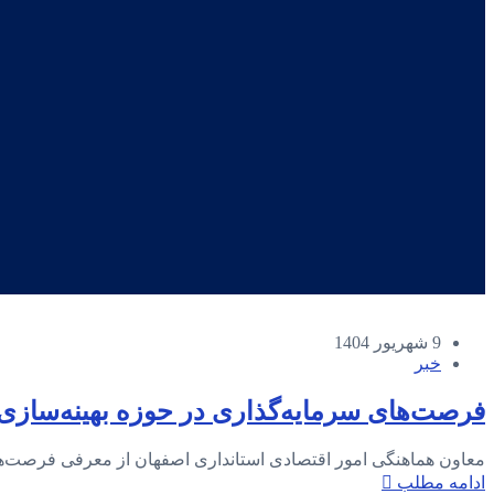
9 شهریور 1404
خبر
فرصت‌های سرمایه‌گذاری در حوزه بهینه‌سازی
معاون هماهنگی امور اقتصادی استانداری اصفهان از معرفی فرصت‌های
ادامه مطلب