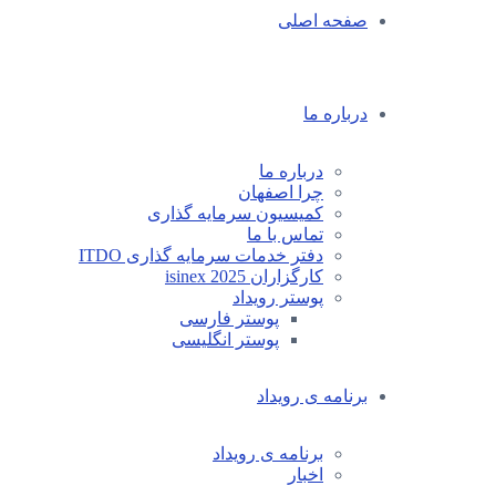
صفحه اصلی
درباره ما
درباره ما
چرا اصفهان
کمیسیون سرمایه گذاری
تماس با ما
دفتر خدمات سرمایه گذاری ITDO
کارگزاران isinex 2025
پوستر رویداد
پوستر فارسی
پوستر انگلیسی
برنامه ی رویداد
برنامه ی رویداد
اخبار