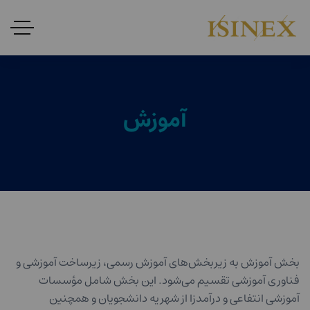
آموزش
بخش آموزش به زیربخش‌های آموزش رسمی، زیرساخت آموزشی و
فناوری آموزشی تقسیم می‌شود. این بخش شامل مؤسسات
آموزشی انتفاعی و درآمدزا از شهریه دانشجویان و همچنین