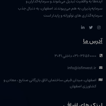
ایده‌ها به واقعیت تبدیل می‌شوند و سرمایه‌گذاران و
سرمایه‌پذیران به هم می‌پیوندند اصفهان، به دنبال جذب
سرمایه‌گذاری‌ های نوآورانه و پایدار است
آدرس ما
۰۳۱-۳۶۵۶۰۰۰۰ داخلی ۳۰۴۱
info@isfinvest.ir
اصفهان، میدان فیض ساختمان اتاق بازرگانی صنایع ، معادن و
کشاورزی اصفهان
لینک های اضافی