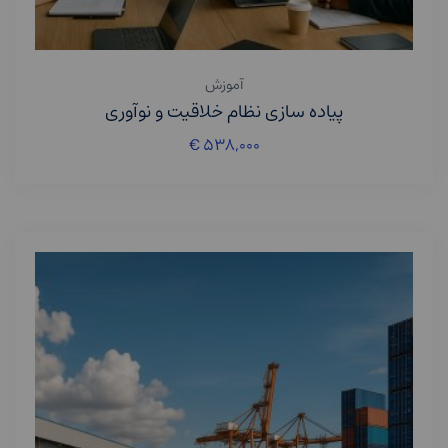
آموزش
پیاده سازی نظام خلاقیت و نوآوری
€
۵۳۸,۰۰۰