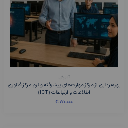
آموزش
بهره‌برداری از مرکز مهارت‌های پیشرفته و نرم مرکز فناوری
اطلاعات و ارتباطات (ICT)
€
۱۷۰,۰۰۰