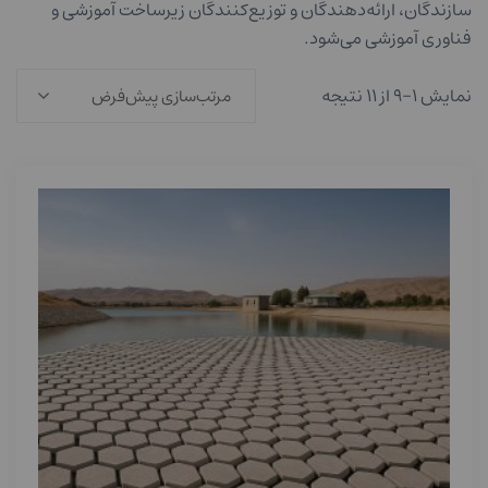
سازندگان، ارائه‌دهندگان و توزیع‌کنندگان زیرساخت آموزشی و
فناوری آموزشی می‌شود.
نمایش ۱–۹ از ۱۱ نتیجه
مرتب‌سازی پیش‌فرض