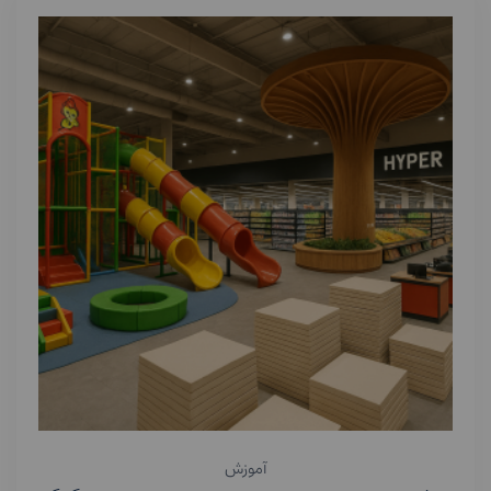
آموزش