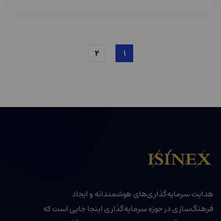
۲
۱
هدایت سرمایه‌گذاری‌های هوشمندانه و ایجاد
فرهنگ‌سازی در حوزه سرمایه‌گذاری اینجا جایی است که