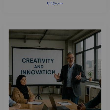
€
۲۵۰,۰۰۰