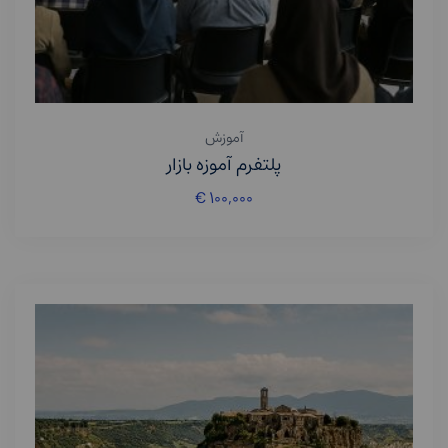
آموزش
پلتفرم آموزه بازار
€
۱۰۰,۰۰۰