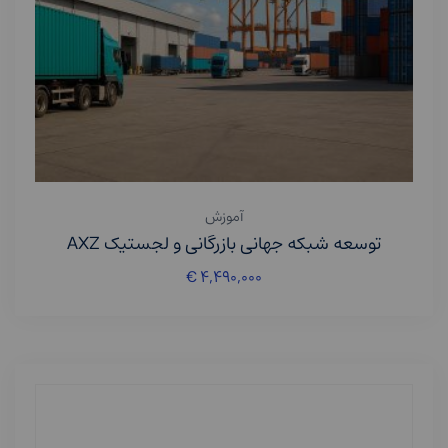
آموزش
توسعه شبکه جهانی بازرگانی و لجستیک AXZ
€
۴,۴۹۰,۰۰۰