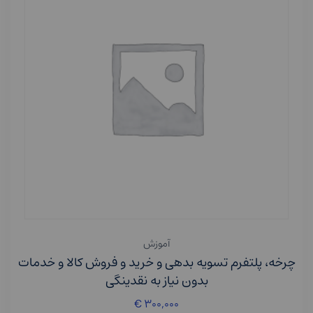
آموزش
چرخه، پلتفرم تسویه بدهی و خرید و فروش کالا و خدمات
بدون نیاز به نقدینگی
€
۳۰۰,۰۰۰