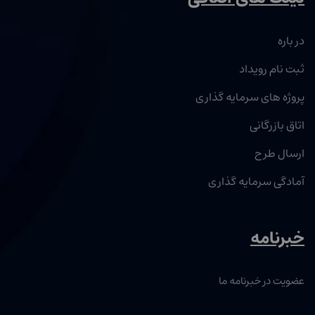
در باره
ثبت نام رویداد
پروژه های سرمایه گذاری
اتاق بازرگانی
ارسال طرح
آمادگی سرمایه گذاری
خبرنامه
عضویت در خبرنامه ما