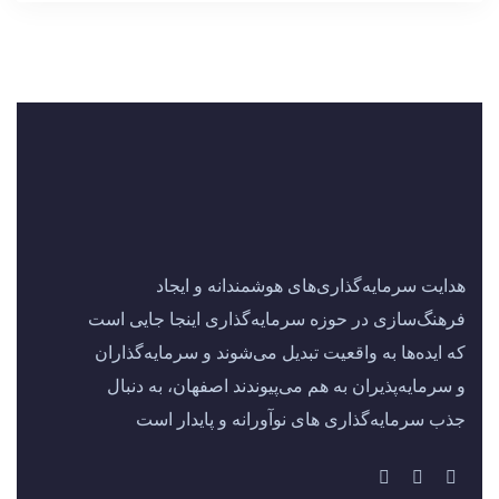
هدایت سرمایه‌گذاری‌های هوشمندانه و ایجاد
فرهنگ‌سازی در حوزه سرمایه‌گذاری اینجا جایی است
که ایده‌ها به واقعیت تبدیل می‌شوند و سرمایه‌گذاران
و سرمایه‌پذیران به هم می‌پیوندند اصفهان، به دنبال
جذب سرمایه‌گذاری‌ های نوآورانه و پایدار است