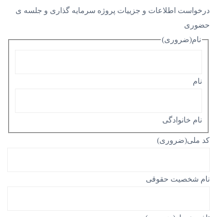
درخواست اطلاعات و جزییات پروژه سرمایه گذاری و جلسه ی
حضوری
نام
(ضروری)
نام
نام خانوادگی
کد ملی
(ضروری)
نام شخصیت حقوقی