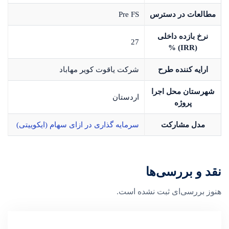
مطالعات در دسترس
Pre FS
نرخ بازده داخلی
27
(IRR) %
ارایه کننده طرح
شرکت یاقوت کویر مهاباد
شهرستان محل اجرا
اردستان
پروژه
مدل مشارکت
سرمایه گذاری در ازای سهام (ایکوییتی)
نقد و بررسی‌ها
هنوز بررسی‌ای ثبت نشده است.