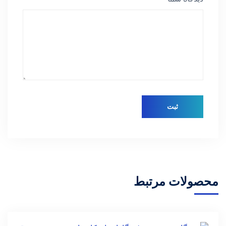
محصولات مرتبط