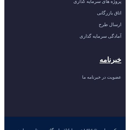
پروژه های سرمایه گذاری
اتاق بازرگانی
ارسال طرح
آمادگی سرمایه گذاری
خبرنامه
عضویت در خبرنامه ما