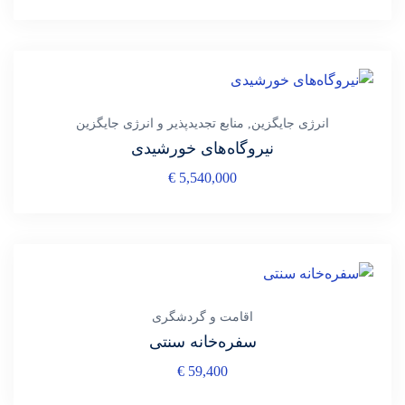
انرژی جایگزین
,
منابع تجدیدپذیر و انرژی جایگزین
نیروگاه‌های خورشیدی
€
5,540,000
اقامت و گردشگری
سفره‌خانه سنتی
€
59,400