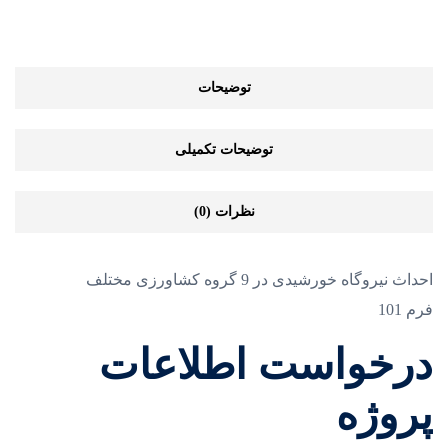
توضیحات
توضیحات تکمیلی
نظرات (0)
احداث نیروگاه خورشیدی در 9 گروه کشاورزی مختلف
فرم 101
درخواست اطلاعات
پروژه