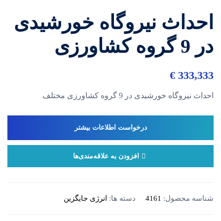
احداث نیروگاه خورشیدی
در 9 گروه کشاورزی
€
333,333
احداث نیروگاه خورشیدی در 9 گروه کشاورزی مختلف
درخواست اطلاعات بیشتر
افزودن به علاقه‌مندی‌ها
شناسه محصول:
4161
دسته ها:
انرژی جایگزین