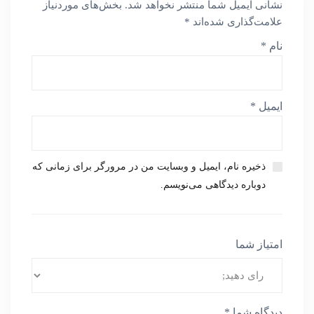
نشانی ایمیل شما منتشر نخواهد شد.
بخش‌های موردنیاز
علامت‌گذاری شده‌اند
*
نام
*
ایمیل
*
ذخیره نام، ایمیل و وبسایت من در مرورگر برای زمانی که
دوباره دیدگاهی می‌نویسم.
امتیاز شما
دیدگاه شما
*