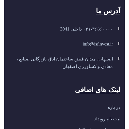
آدرس ما
۰۳۱-۳۶۵۶۰۰۰۰ داخلی 3041
info@isfinvest.ir
اصفهان، میدان فیض ساختمان اتاق بازرگانی صنایع ،
معادن و کشاورزی اصفهان
لینک های اضافی
در باره
ثبت نام رویداد