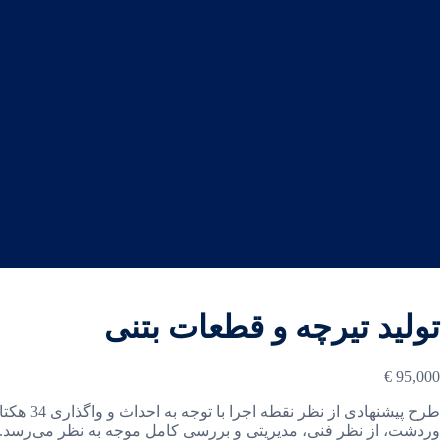
تولید تیرچه و قطعات بتنی
€
95,000
وردشت، از نظر فنی، مدیریتی و بررسی کامل موجه به نظر می‌رسد.