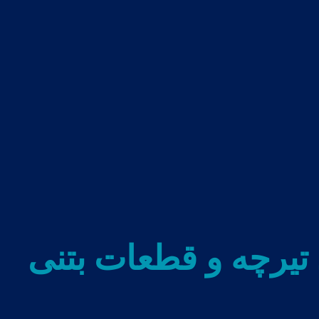
 تیرچه و قطعات بتنی