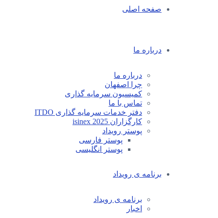
صفحه اصلی
درباره ما
درباره ما
چرا اصفهان
کمیسیون سرمایه گذاری
تماس با ما
دفتر خدمات سرمایه گذاری ITDO
کارگزاران isinex 2025
پوستر رویداد
پوستر فارسی
پوستر انگلیسی
برنامه ی رویداد
برنامه ی رویداد
اخبار