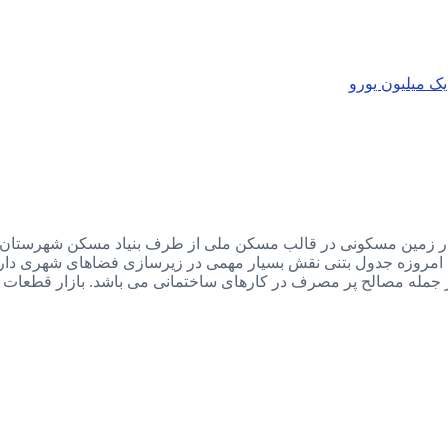
یک میلیون یورو
امروزه جدول بتنی نقش بسیار مهمی در زیرسازی فضاهای شهری دارند
 از جمله مصالح پر مصرف در کارهای ساختمانی می باشد. بازار قطعا