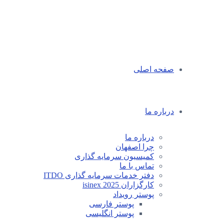
صفحه اصلی
درباره ما
درباره ما
چرا اصفهان
کمیسیون سرمایه گذاری
تماس با ما
دفتر خدمات سرمایه گذاری ITDO
کارگزاران isinex 2025
پوستر رویداد
پوستر فارسی
پوستر انگلیسی