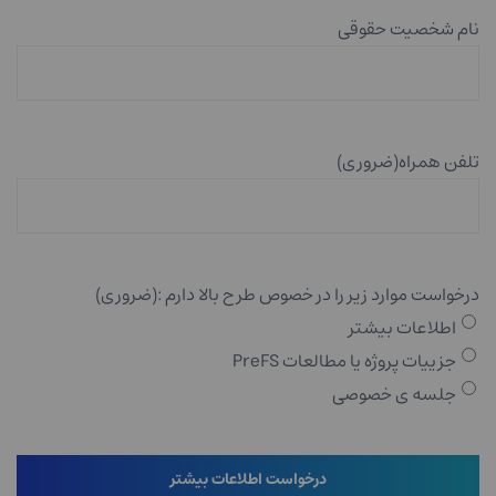
نام شخصیت حقوقی
تلفن همراه
(ضروری)
درخواست موارد زیر را در خصوص طرح بالا دارم :
(ضروری)
اطلاعات بیشتر
جزییات پروژه یا مطالعات PreFS
جلسه ی خصوصی