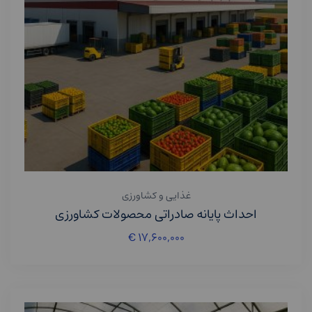
غذایی و کشاورزی
احداث پایانه صادراتی محصولات کشاورزی
€
۱۷,۶۰۰,۰۰۰