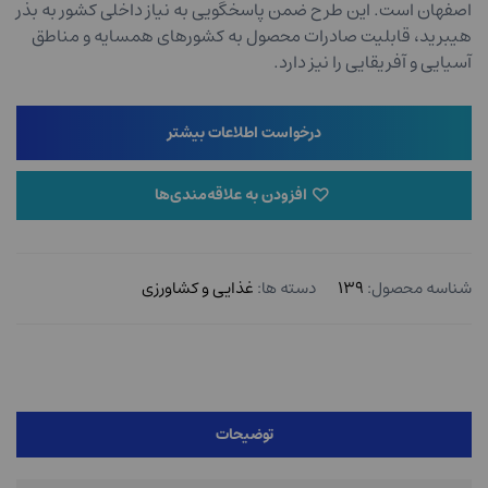
اصفهان است. این طرح ضمن پاسخگویی به نیاز داخلی کشور به بذر
هیبرید، قابلیت صادرات محصول به کشورهای همسایه و مناطق
آسیایی و آفریقایی را نیز دارد.
درخواست اطلاعات بیشتر
افزودن به علاقه‌مندی‌ها
شناسه محصول:
۱۳۹
دسته ها:
غذایی و کشاورزی
توضیحات