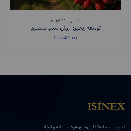
غذایی و کشاورزی
توسعه زنجیره ارزش سیب سمیرم
€
۵,۰۵۵,۰۰۰
هدایت سرمایه‌گذاری‌های هوشمندانه و ایجاد