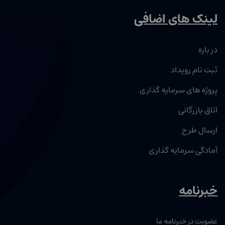
لینک های اضافی
در باره
ثبت نام رویداد
پروژه های سرمایه گذاری
اتاق بازرگانی
ارسال طرح
آمادگی سرمایه گذاری
خبرنامه
عضویت در خبرنامه ما