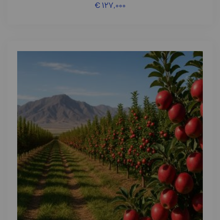
€
۱۲۷,۰۰۰