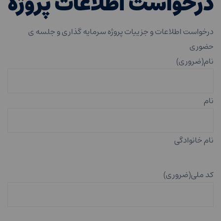
درخواست اطلاعات پروژه
درخواست اطلاعات و جزییات پروژه سرمایه گذاری و جلسه ی
حضوری
نام
(ضروری)
نام
نام خانوادگی
کد ملی
(ضروری)