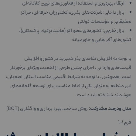
ارتقاء بهره‌وری و استفاده از فناوری‌های نوین گلخانه‌ای
بازار داخلی: شرکت‌های بذری، کشاورزان حرفه‌ای، مراکز
تحقیقاتی و مؤسسات دولتی
بازار خارجی: کشورهای عضو اکو (مانند ترکیه، پاکستان)،
کشورهای آفریقایی و خاورمیانه
با توجه به افزایش تقاضای بذر هیبرید در کشور و افزایش
قیمت‌های وارداتی، اجرای چنین طرحی از اهمیت ویژه‌ای برخوردار
است. همچنین، با توجه به شرایط اقلیمی مناسب استان اصفهان،
این منطقه به‌عنوان یکی از نقاط مناسب برای توسعه گلخانه‌های
هوشمند شناخته شده است.
مدل ودرصد مشارکت:
روش ساخت، بهره برداری و واگذاری (BOT)
فرم ۱۰۱