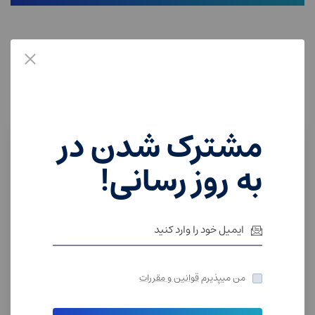
محصولات مرتبط
مشترک شدن در
به روز رسانی!
من میپذیرم
قوانین و مقررات