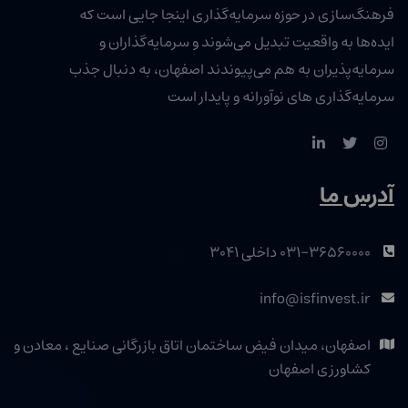
فرهنگ‌سازی در حوزه سرمایه‌گذاری اینجا جایی است که
ایده‌ها به واقعیت تبدیل می‌شوند و سرمایه‌گذاران و
سرمایه‌پذیران به هم می‌پیوندند اصفهان، به دنبال جذب
سرمایه‌گذاری‌ های نوآورانه و پایدار است
آدرس ما
۰۳۱-۳۶۵۶۰۰۰۰ داخلی ۳۰۴۱
info@isfinvest.ir
اصفهان، میدان فیض ساختمان اتاق بازرگانی صنایع ، معادن و
کشاورزی اصفهان