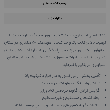
توضیحات تکمیلی
نظرات (۰)
هدف اصلی این طرح، تولید ۷۵ میلیون عدد بذر خیار هیبرید با
کیفیت بالا در قالب یک واحد گلخانه هوشمند ۵۰ هکتاری در استان
اصفهان است. این طرح ضمن پاسخگویی به نیاز داخلی کشور به بذر
هیبرید، قابلیت صادرات محصول به کشورهای همسایه و مناطق
آسیایی و آفریقایی را نیز دارد.
تأمین بخشی از نیاز کشور به بذر خیار با کیفیت بالا
کاهش وابستگی به واردات بذر هیبرید
افزایش ارزش افزوده در بخش کشاورزی
ایجاد اشتغال مستقیم و غیرمستقیم
صادرات بذر به کشورهای همسایه و مناطق توسعه‌یافته