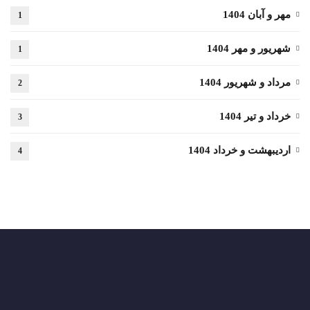
مهر و آبان 1404
1
شهریور و مهر 1404
1
مرداد و شهریور 1404
2
خرداد و تیر 1404
3
اردیبهشت و خرداد 1404
4