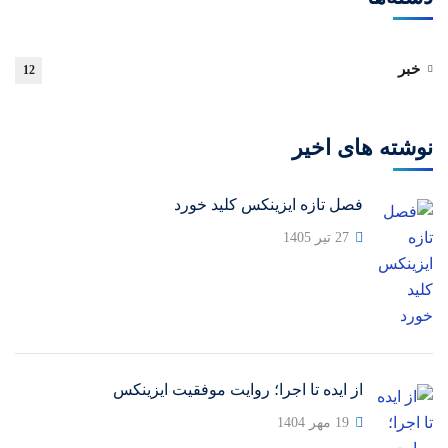
خبر
12
نوشته های اخیر
فصل تازه ایزینکس کلید خورد
27 تیر 1405
از ایده تا اجرا؛ روایت موفقیت ایزینکس
19 مهر 1404