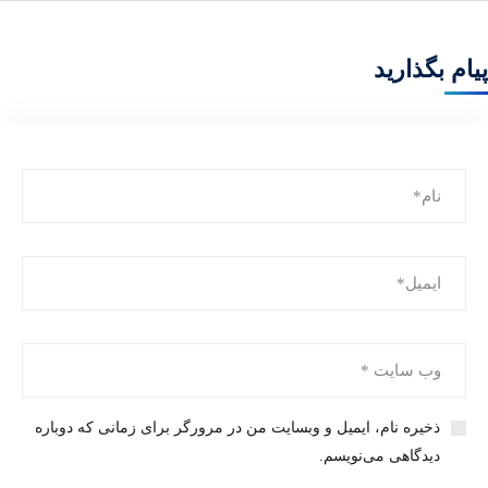
پیام بگذارید
ذخیره نام، ایمیل و وبسایت من در مرورگر برای زمانی که دوباره
دیدگاهی می‌نویسم.