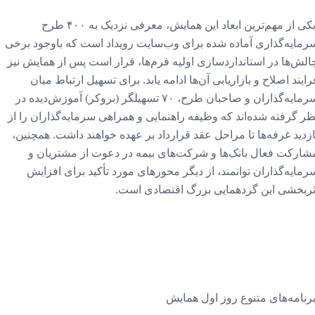
یکی از مهم‌ترین ابعاد این همایش، معرفی نزدیک به ۴۰۰ طرح
رمایه‌گذاری آماده شده برای وب‌سایت رویداد است که باوجود برخی
الش‌ها در استانداردسازی اولیه فرم‌ها، قرار است پس از همایش نیز
رایند اصلاح و بازاریابی آن‌ها ادامه یابد. برای تسهیل ارتباط میان
سرمایه‌گذاران و صاحبان طرح، ۷۰ تسهیلگر (بروکر) آموزش‌دیده در
ظر گرفته شده‌اند که وظیفه راهنمایی و همراهی سرمایه‌گذاران را از
ازدید غرفه‌ها تا مراحل عقد قرارداد بر عهده خواهند داشت. همچنین،
شارکت فعال بانک‌ها و شرکت‌های بیمه در دعوت از مشتریان و
رمایه‌گذاران توانمند، از دیگر محورهای مورد تأکید برای افزایش
ثربخشی این گردهمایی بزرگ اقتصادی است.
رنامه‌های متنوع روز اول همایش