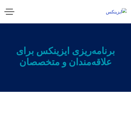
برنامه‌ریزی ایزینکس برای
علاقه‌مندان و متخصصان