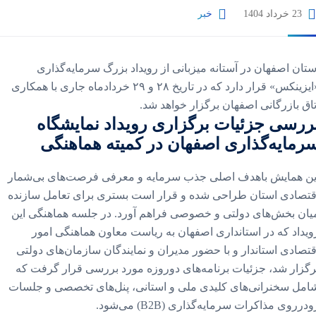
23 خرداد 1404
خبر
ستان اصفهان در آستانه میزبانی از رویداد بزرگ سرمایه‌گذاری
«ایزینکس» قرار دارد که در تاریخ ۲۸ و ۲۹ خردادماه جاری با همکاری
تاق بازرگانی اصفهان برگزار خواهد شد.
ررسی جزئیات برگزاری رویداد نمایشگاه
رمایه‌گذاری اصفهان در کمیته هماهنگی
ین همایش باهدف اصلی جذب سرمایه و معرفی فرصت‌های بی‌شمار
قتصادی استان طراحی شده و قرار است بستری برای تعامل سازنده
یان بخش‌های دولتی و خصوصی فراهم آورد. در جلسه هماهنگی این
ویداد که در استانداری اصفهان به ریاست معاون هماهنگی امور
قتصادی استاندار و با حضور مدیران و نمایندگان سازمان‌های دولتی
رگزار شد، جزئیات برنامه‌های دوروزه مورد بررسی قرار گرفت که
امل سخنرانی‌های کلیدی ملی و استانی، پنل‌های تخصصی و جلسات
ودرروی مذاکرات سرمایه‌گذاری (B2B) می‌شود.