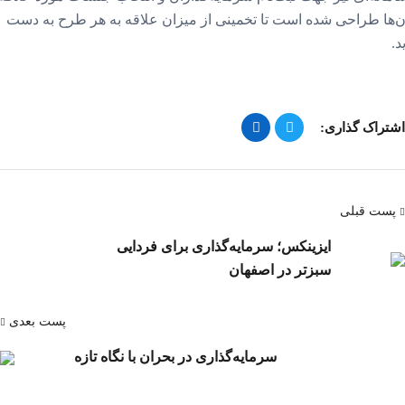
ن‌ها طراحی شده است تا تخمینی از میزان علاقه به هر طرح به دست
ید.
اشتراک گذاری:
پست قبلی
ایزینکس؛ سرمایه‌گذاری برای فردایی
سبزتر در اصفهان
پست بعدی
سرمایه‌گذاری در بحران با نگاه تازه