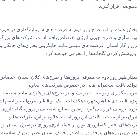
صوصی قرار گیرند .
خش عمده برنامه صبح روز دوم به فرصت‌های سرمایه‌گذاری در حوزه
هینه‌سازی و صرفه‌جویی انرژی اختصاص یافته است. شرکت‌های بزرگ
رق و گاز استان، فرصت‌های مهمی مانند جایگزینی بخاری‌های خانگی و
و پوشش کردن گلخانه‌ها را معرفی خواهند کرد.
عدازظهر روز دوم به معرفی پروژه‌ها و طرح‌های کلان استان اختصاص
واهد یافت. سخنرانی‌هایی در خصوص شرکت‌های تعاونی
رمایه‌گذاری و توسعه عمرانی، و نیز طرح‌های راهبُردی مانند منطقه
یژه اقتصادی شاهین‌شهر، دهکده لجستیک، و قطار سریع‌السیر اصفهان
ورد بررسی قرار می‌گیرد. زنجیره صنایع شیمیایی و پروژه گیاه داروی
رق نیز از مباحث کلیدی این روز است. علاوه بر این، ظرفیت‌ها و
زیت‌های بخش کشاورزی نوین از جمله آبزی‌پروری در شرق استان، و
عرفی پروژه‌های موفق در مناطق مختلف استان نظیر شهرک سلامت