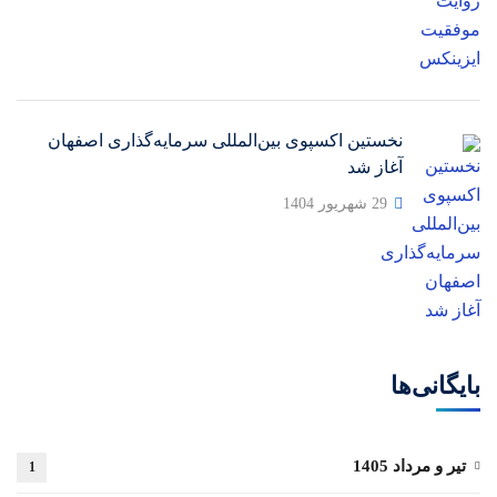
نخستین اکسپوی بین‌المللی سرمایه‌گذاری اصفهان
آغاز شد
29 شهریور 1404
بایگانی‌ها
تیر و مرداد 1405
1