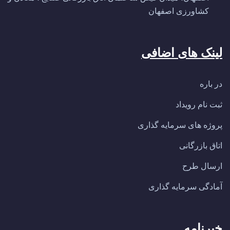
کشاورزی اصفهان
لینک های اضافی
در باره
ثبت نام رویداد
پروژه های سرمایه گذاری
اتاق بازرگانی
ارسال طرح
آمادگی سرمایه گذاری
خبرنامه