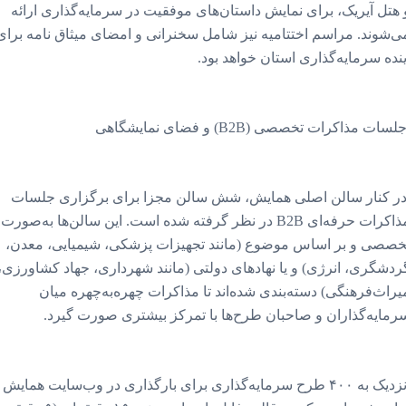
 هتل آیریک، برای نمایش داستان‌های موفقیت در سرمایه‌گذاری ارائه
ی‌شوند. مراسم اختتامیه نیز شامل سخنرانی و امضای میثاق نامه برای
ینده سرمایه‌گذاری استان خواهد بود.
سات مذاکرات تخصصی (B2B) و فضای نمایشگاهی
ر کنار سالن اصلی همایش، شش سالن مجزا برای برگزاری جلسات
مذاکرات حرفه‌ای B2B در نظر گرفته شده است. این سالن‌ها به‌صورت
خصصی و بر اساس موضوع (مانند تجهیزات پزشکی، شیمیایی، معدن،
ردشگری، انرژی) و یا نهادهای دولتی (مانند شهرداری، جهاد کشاورزی،
یراث‌فرهنگی) دسته‌بندی شده‌اند تا مذاکرات چهره‌به‌چهره میان
رمایه‌گذاران و صاحبان طرح‌ها با تمرکز بیشتری صورت گیرد.
نزدیک به ۴۰۰ طرح سرمایه‌گذاری برای بارگذاری در وب‌سایت همایش