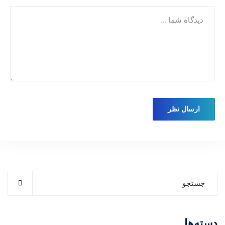
دسته‌ها