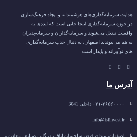
هدایت سرمایه‌گذاری‌های هوشمندانه و ایجاد فرهنگ‌سازی
در حوزه سرمایه‌گذاری اینجا جایی است که ایده‌ها به
واقعیت تبدیل می‌شوند و سرمایه‌گذاران و سرمایه‌پذیران
به هم می‌پیوندند اصفهان، به دنبال جذب سرمایه‌گذاری‌
های نوآورانه و پایدار است
آدرس ما
۰۳۱-۳۶۵۶۰۰۰۰ داخلی 3041
info@isfinvest.ir
اصفهان، میدان فیض ساختمان اتاق بازرگانی صنایع ، معادن و