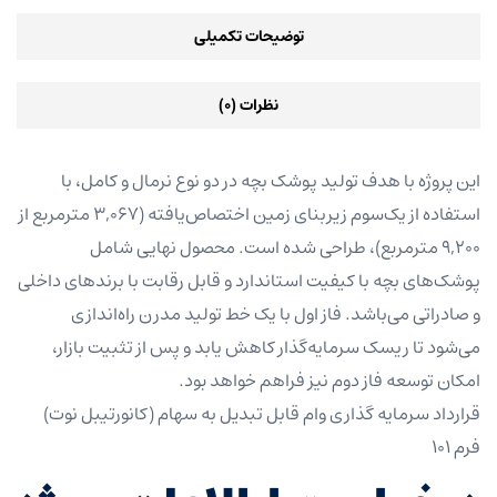
توضیحات تکمیلی
نظرات (۰)
این پروژه با هدف تولید پوشک بچه در دو نوع نرمال و کامل، با
استفاده از یک‌سوم زیربنای زمین اختصاص‌یافته (۳,۰۶۷ مترمربع از
۹,۲۰۰ مترمربع)، طراحی شده است. محصول نهایی شامل
پوشک‌های بچه با کیفیت استاندارد و قابل رقابت با برندهای داخلی
و صادراتی می‌باشد. فاز اول با یک خط تولید مدرن راه‌اندازی
می‌شود تا ریسک سرمایه‌گذار کاهش یابد و پس از تثبیت بازار،
امکان توسعه فاز دوم نیز فراهم خواهد بود.
قرارداد سرمایه گذاری وام قابل تبدیل به سهام (کانورتیبل نوت)
فرم ۱۰۱