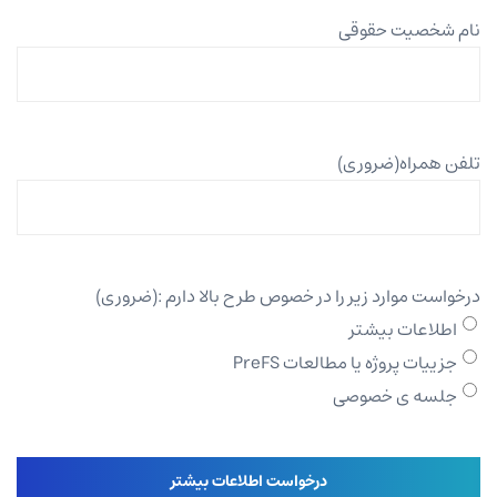
نام شخصیت حقوقی
تلفن همراه
(ضروری)
درخواست موارد زیر را در خصوص طرح بالا دارم :
(ضروری)
اطلاعات بیشتر
جزییات پروژه یا مطالعات PreFS
جلسه ی خصوصی