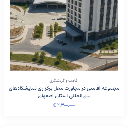
اقامت و گردشگری
مجموعه اقامتی در مجاورت محل برگزاری نمایشگاه‌های
بین‌المللی استان اصفهان
€
۲,۳۰۰,۰۰۰