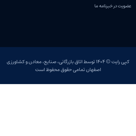
عضویت در خبرنامه ما
کپی رایت © ۱۴۰۴ توسط اتاق بازرگانی، صنایع، معادن و کشاورزی
اصفهان تمامی حقوق محفوظ است