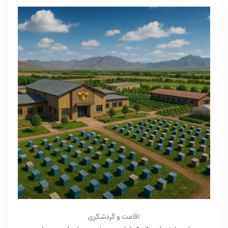
اقامت و گردشگری