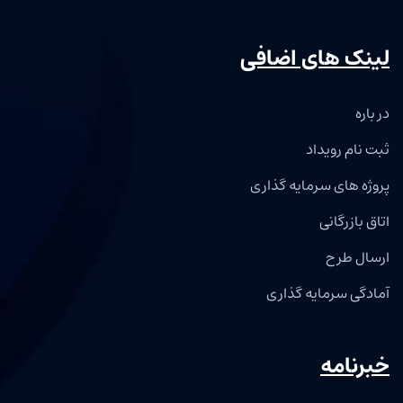
لینک های اضافی
در باره
ثبت نام رویداد
پروژه های سرمایه گذاری
اتاق بازرگانی
ارسال طرح
آمادگی سرمایه گذاری
خبرنامه