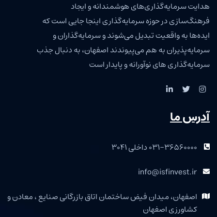
هدایت سرمایه‌گذاری‌های هوشمندانه و ایجاد
فرهنگ‌سازی در حوزه سرمایه‌گذاری اینجا جایی است که
ایده‌ها به واقعیت تبدیل می‌شوند و سرمایه‌گذاران و
سرمایه‌پذیران به هم می‌پیوندند اصفهان، به دنبال جذب
سرمایه‌گذاری‌ های نوآورانه و پایدار است
آدرس ما
۰۳۱-۳۶۵۶۰۰۰۰ داخلی ۳۰۴۱
info@isfinvest.ir
اصفهان، میدان فیض ساختمان اتاق بازرگانی صنایع ، معادن و
کشاورزی اصفهان