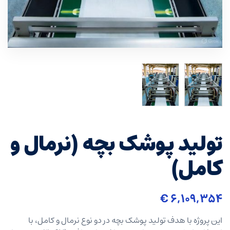
تولید پوشک بچه (نرمال و
کامل)
€
۶,۱۰۹,۳۵۴
این پروژه با هدف تولید پوشک بچه در دو نوع نرمال و کامل، با