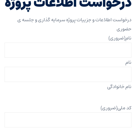
درخواست اطلاعات پروژه
درخواست اطلاعات و جزییات پروژه سرمایه گذاری و جلسه ی
حضوری
نام
(ضروری)
نام
نام خانوادگی
کد ملی
(ضروری)