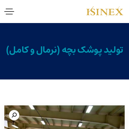
تولید پوشک بچه (نرمال و کامل)