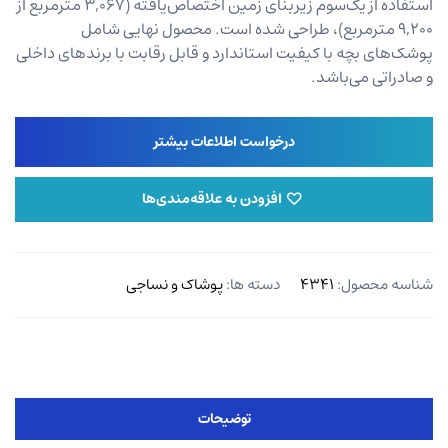
استفاده از یک‌سوم زیربنای زمین اختصاص‌یافته (۳,۰۶۷ مترمربع از
۹,۲۰۰ مترمربع)، طراحی شده است. محصول نهایی شامل
پوشک‌های بچه با کیفیت استاندارد و قابل رقابت با برندهای داخلی
و صادراتی می‌باشد.
درخواست اطلاعات بیشتر
افزودن به علاقه‌مندی‌ها
شناسه محصول:
۴۳۴۱
دسته ها:
پوشاک و نساجی
توضیحات