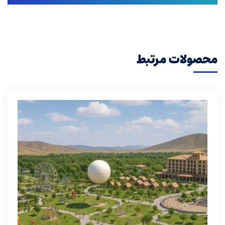
محصولات مرتبط