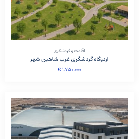
اقامت و گردشگری
اردوگاه گردشگری غرب شاهین شهر
€
۱,۷۵۰,۰۰۰