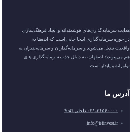
هدایت سرمایه‌گذاری‌های هوشمندانه و ایجاد فرهنگ‌سازی
در حوزه سرمایه‌گذاری اینجا جایی است که ایده‌ها به
واقعیت تبدیل می‌شوند و سرمایه‌گذاران و سرمایه‌پذیران به
هم می‌پیوندند اصفهان، به دنبال جذب سرمایه‌گذاری‌ های
نوآورانه و پایدار است
آدرس ما
۰۳۱-۳۶۵۶۰۰۰۰ داخلی 3041
info@isfinvest.ir