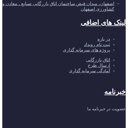
اصفهان، میدان فیض ساختمان اتاق بازرگانی صنایع ، معادن و
کشاورزی اصفهان
لینک های اضافی
در باره
ثبت نام رویداد
پروژه های سرمایه گذاری
اتاق بازرگانی
ارسال طرح
آمادگی سرمایه گذاری
خبرنامه
عضویت در خبرنامه ما