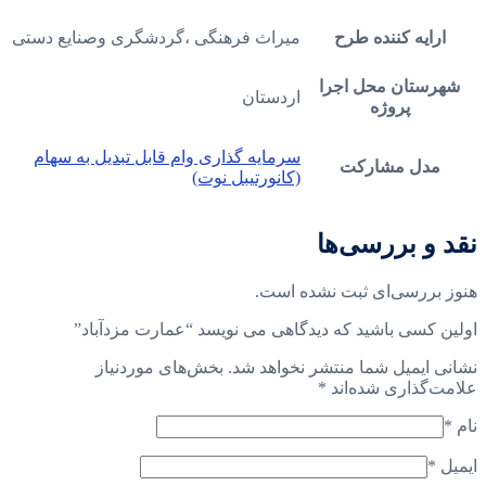
ارایه کننده طرح
میراث فرهنگی ،گردشگری وصنایع دستی
شهرستان محل اجرا
اردستان
پروژه
سرمایه گذاری وام قابل تبدیل به سهام
مدل مشارکت
(کانورتیبل نوت)
نقد و بررسی‌ها
هنوز بررسی‌ای ثبت نشده است.
اولین کسی باشید که دیدگاهی می نویسد “عمارت مزدآباد”
نشانی ایمیل شما منتشر نخواهد شد.
بخش‌های موردنیاز
علامت‌گذاری شده‌اند
*
نام
*
ایمیل
*