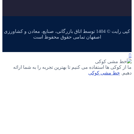
کپی رایت © 1404 توسط اتاق بازرگانی، صنایع، معادن و کشاورزی
اصفهان تمامی حقوق محفوظ است
ما از کوکی ها استفاده می کنیم تا بهترین تجربه را به شما ارائه
دهیم.
خط مشی کوکی