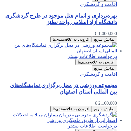
اقامت و گردشگری
بهره‌برداری و اتمام هتل موجود در طرح گردشگری
دانشگاه آزاد اسلامی واحد نطنز
€
1,000,000
نمایش سریع
افزودن به علاقه‌مندی‌ها
درخواست اطلاعات بیشتر
افزودن به علاقه‌مندی‌ها
نمایش سریع
اقامت و گردشگری
مجموعه ورزشی در محل برگزاری نمایشگاه‌های
بین المللی استان اصفهان
€
2,100,000
نمایش سریع
افزودن به علاقه‌مندی‌ها
درخواست اطلاعات بیشتر