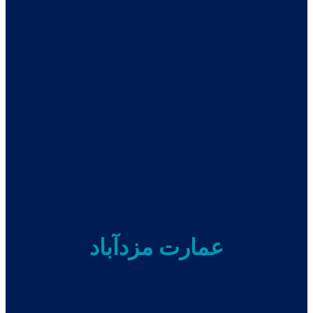
عمارت مزدآباد