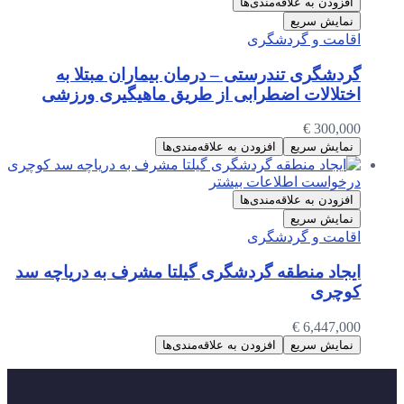
افزودن به علاقه‌مندی‌ها
نمایش سریع
اقامت و گردشگری
گردشگری تندرستی – درمان بیماران مبتلا به
اختلالات اضطرابی از طریق ماهیگیری ورزشی
€
300,000
نمایش سریع
افزودن به علاقه‌مندی‌ها
درخواست اطلاعات بیشتر
افزودن به علاقه‌مندی‌ها
نمایش سریع
اقامت و گردشگری
ایجاد منطقه گردشگری گیلتا مشرف به دریاچه سد
کوچری
€
6,447,000
نمایش سریع
افزودن به علاقه‌مندی‌ها