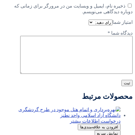
ذخیره نام، ایمیل و وبسایت من در مرورگر برای زمانی که
دوباره دیدگاهی می‌نویسم.
امتیاز شما
دیدگاه شما
*
محصولات مرتبط
درخواست اطلاعات بیشتر
افزودن به علاقه‌مندی‌ها
نمایش سریع