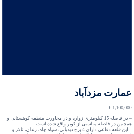
عمارت مزدآباد
€
1,100,000
– در فاصله 15 کیلومتری زواره و در مجاورت منطقه کوهستانی و
همچنین در فاصله مناسبی از کویر واقع شده است
– این قلعه دفاعی دارای 4 برج دیدبانی، سیاه چاه، زندان، تالار و